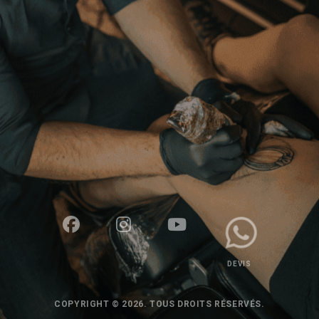
DEVIS
COPYRIGHT © 2026. TOUS DROITS RÉSERVÉS.